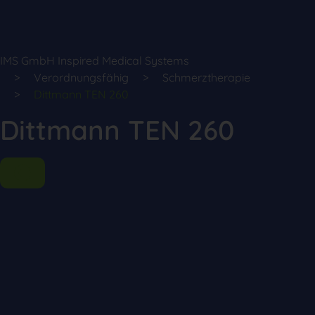
IMS GmbH Inspired Medical Systems
Verordnungsfähig
Schmerztherapie
Dittmann TEN 260
Dittmann TEN 260