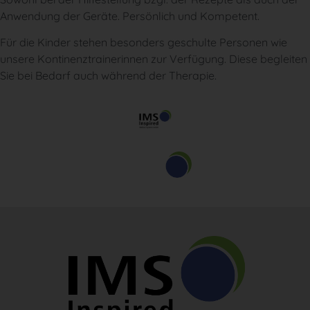
Anwendung der Geräte. Persönlich und Kompetent.
Für die Kinder stehen besonders geschulte Personen wie
unsere Kontinenztrainerinnen zur Verfügung. Diese begleiten
Sie bei Bedarf auch während der Therapie.