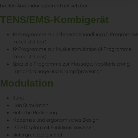
breiten Anwendungsbereich einsetzbar.
TENS/EMS-Kombigerät
18 Programme zur Schmerzbehandlung (5 Programme
frei einstellbar)
19 Programme zur Muskelstimulation (4 Programme
frei einstellbar)
Spezielle Programme zur Massage, Kapillarisierung,
Lymphdrainage und Krampfprävention
Modulation
Burst
Han Stimulation
Einfache Bedienung
Modernes und ergonomisches Design
LCD-Display mit Funktionshinweisen,
hintergrundbeleuchtet