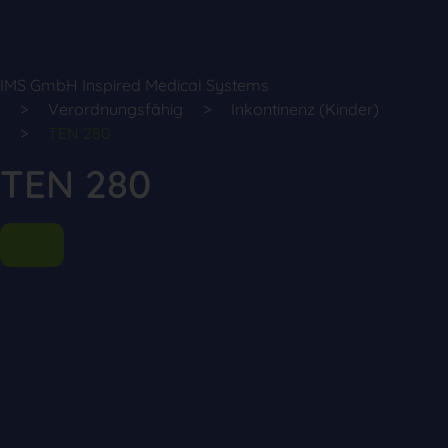
IMS GmbH Inspired Medical Systems
Verordnungsfähig
Inkontinenz (Kinder)
TEN 280
TEN 280