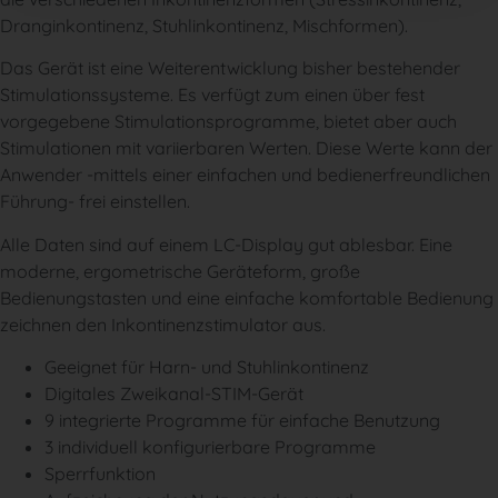
Dranginkontinenz, Stuhlinkontinenz, Mischformen).
Das Gerät ist eine Weiterentwicklung bisher bestehender
Stimulationssysteme. Es verfügt zum einen über fest
vorgegebene Stimulationsprogramme, bietet aber auch
Stimulationen mit variierbaren Werten. Diese Werte kann der
Anwender -mittels einer einfachen und bedienerfreundlichen
Führung- frei einstellen.
Alle Daten sind auf einem LC-Display gut ablesbar. Eine
moderne, ergometrische Geräteform, große
Bedienungstasten und eine einfache komfortable Bedienung
zeichnen den Inkontinenzstimulator aus.
Geeignet für Harn- und Stuhlinkontinenz
Digitales Zweikanal-STIM-Gerät
9 integrierte Programme für einfache Benutzung
3 individuell konfigurierbare Programme
Sperrfunktion