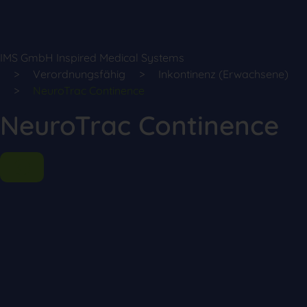
IMS GmbH Inspired Medical Systems
Verordnungsfähig
Inkontinenz (Erwachsene)
NeuroTrac Continence
NeuroTrac Continence