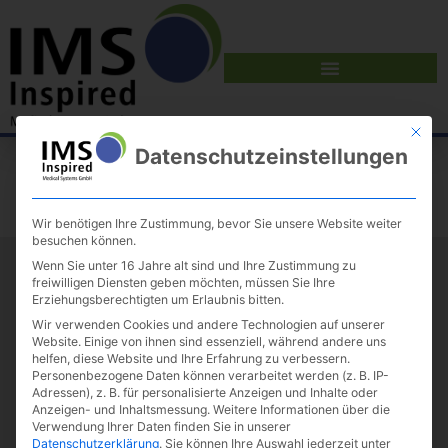
Mit die
Datenschutzeinstellungen
Wir benötigen Ihre Zustimmung, bevor Sie unsere Website weiter
besuchen können.
Wenn Sie unter 16 Jahre alt sind und Ihre Zustimmung zu
freiwilligen Diensten geben möchten, müssen Sie Ihre
Erziehungsberechtigten um Erlaubnis bitten.
Wir verwenden Cookies und andere Technologien auf unserer
Website. Einige von ihnen sind essenziell, während andere uns
helfen, diese Website und Ihre Erfahrung zu verbessern.
Personenbezogene Daten können verarbeitet werden (z. B. IP-
Adressen), z. B. für personalisierte Anzeigen und Inhalte oder
Anzeigen- und Inhaltsmessung.
Weitere Informationen über die
Verwendung Ihrer Daten finden Sie in unserer
Datenschutzerklärung
.
Sie können Ihre Auswahl jederzeit unter