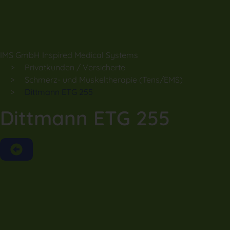
IMS GmbH Inspired Medical Systems
Privatkunden / Versicherte
Schmerz- und Muskeltherapie (Tens/EMS)
Dittmann ETG 255
Dittmann ETG 255